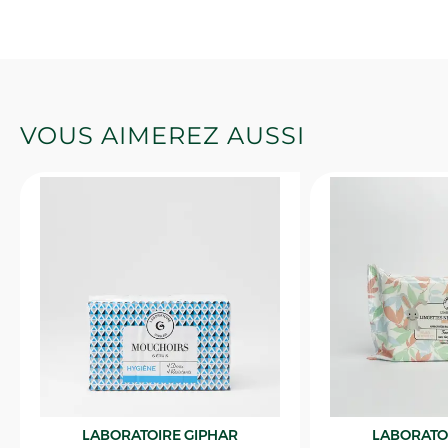
VOUS AIMEREZ AUSSI
LABORATOIRE GIPHAR
LABORATO