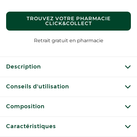
TROUVEZ VOTRE PHARMACIE
CLICK&COLLECT
Retrait gratuit en pharmacie
Description
Conseils d'utilisation
Composition
Caractéristiques