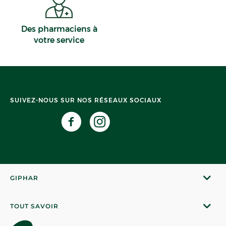
Des pharmaciens à
votre service
SUIVEZ-NOUS SUR NOS RÉSEAUX SOCIAUX
GIPHAR
TOUT SAVOIR