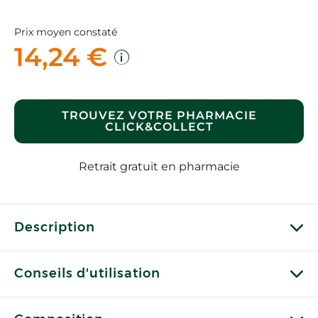
Prix moyen constaté
14,24 €
TROUVEZ VOTRE PHARMACIE
CLICK&COLLECT
Retrait gratuit en pharmacie
Description
Conseils d'utilisation