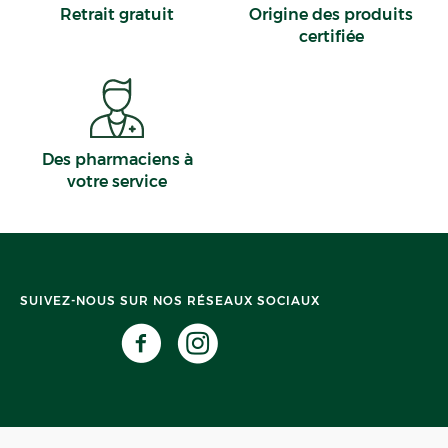
Retrait gratuit
Origine des produits
certifiée
Des pharmaciens à
votre service
SUIVEZ-NOUS SUR NOS RÉSEAUX SOCIAUX