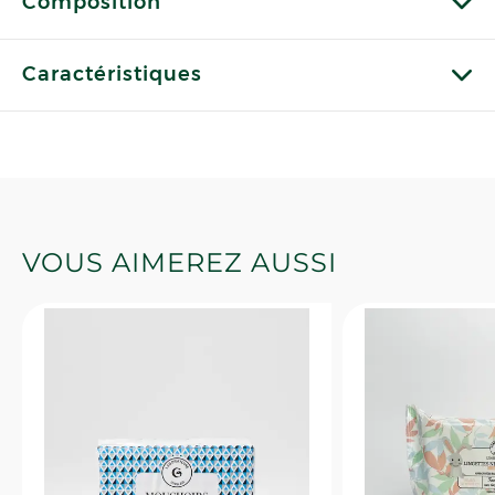
Composition
Caractéristiques
VOUS AIMEREZ AUSSI