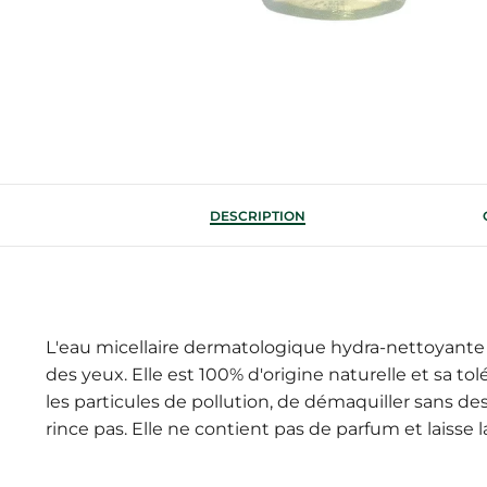
DESCRIPTION
L'eau micellaire dermatologique hydra-nettoyante 
des yeux. Elle est 100% d'origine naturelle et sa t
les particules de pollution, de démaquiller sans dess
rince pas. Elle ne contient pas de parfum et laisse