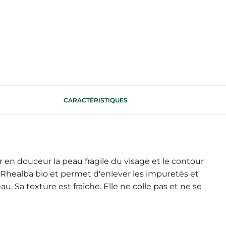
CARACTÉRISTIQUES
n douceur la peau fragile du visage et le contour
e Rhealba bio et permet d'enlever les impuretés et
u. Sa texture est fraîche. Elle ne colle pas et ne se