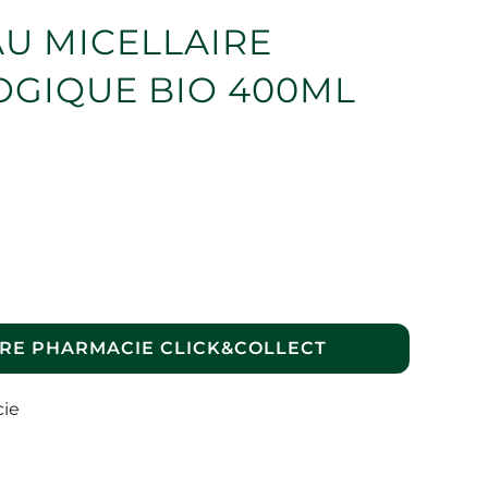
U MICELLAIRE
GIQUE BIO 400ML
RE PHARMACIE CLICK&COLLECT
cie