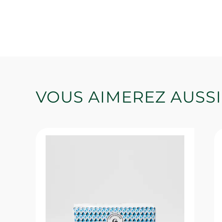
VOUS AIMEREZ AUSSI