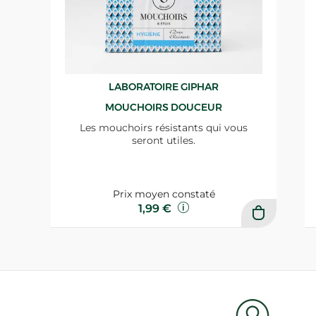
LABORATOIRE GIPHAR
MOUCHOIRS DOUCEUR
Les mouchoirs résistants qui vous
seront utiles.
Prix moyen constaté
1,99 €