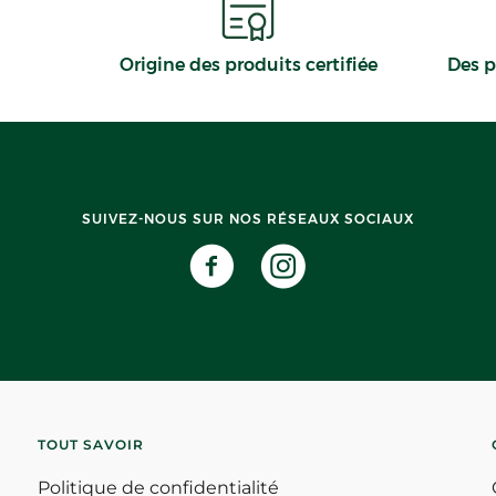
Origine des produits certifiée
Des p
SUIVEZ-NOUS SUR NOS RÉSEAUX SOCIAUX
TOUT SAVOIR
Politique de confidentialité