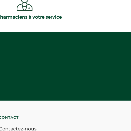
harmaciens à votre service
CONTACT
Contactez-nous