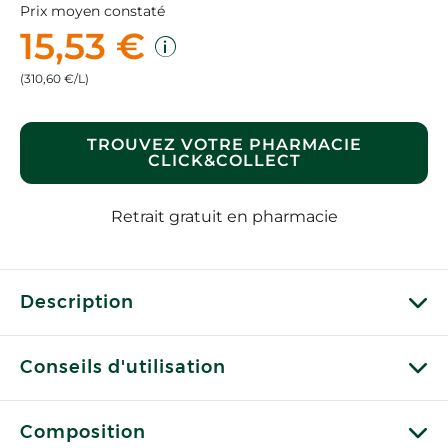
Prix moyen constaté
15,53 €
(310,60 €/L)
TROUVEZ VOTRE PHARMACIE
CLICK&COLLECT
Retrait gratuit en pharmacie
Description
Conseils d'utilisation
Composition