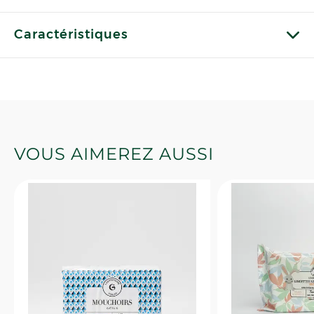
Caractéristiques
VOUS AIMEREZ AUSSI