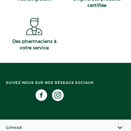
certifiée
Des pharmaciens à
votre service
SUIVEZ-NOUS SUR NOS RÉSEAUX SOCIAUX
GIPHAR