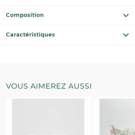
Composition
Caractéristiques
VOUS AIMEREZ AUSSI