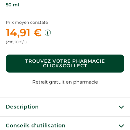
50 ml
Prix moyen constaté
14,91 €
(298,20 €/L)
TROUVEZ VOTRE PHARMACIE
CLICK&COLLECT
Retrait gratuit en pharmacie
Description
Conseils d'utilisation