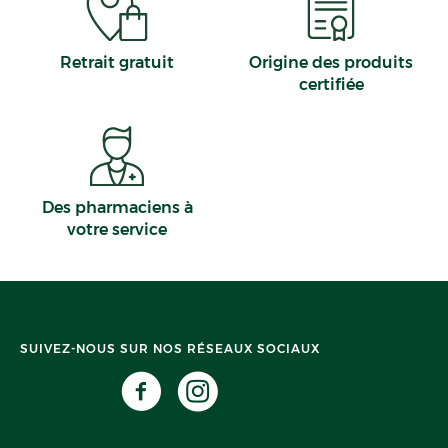
Retrait gratuit
Origine des produits
certifiée
Des pharmaciens à
votre service
SUIVEZ-NOUS SUR NOS RÉSEAUX SOCIAUX