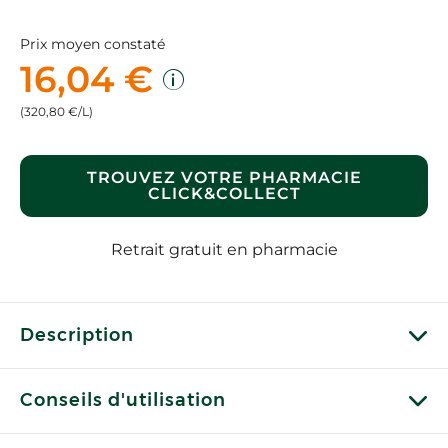
Prix moyen constaté
16,04 €
(320,80 €/L)
TROUVEZ VOTRE PHARMACIE
CLICK&COLLECT
Retrait gratuit en pharmacie
Description
Conseils d'utilisation