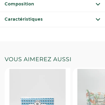
Composition
Caractéristiques
VOUS AIMEREZ AUSSI