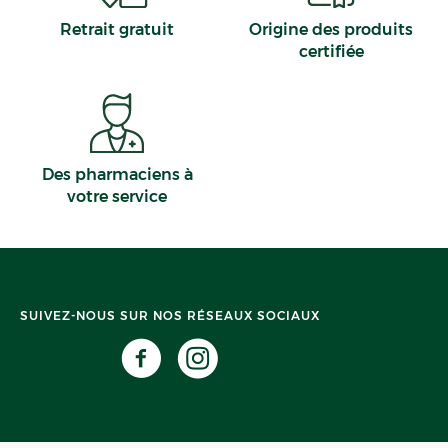
Retrait gratuit
Origine des produits
certifiée
Des pharmaciens à
votre service
SUIVEZ-NOUS SUR NOS RÉSEAUX SOCIAUX