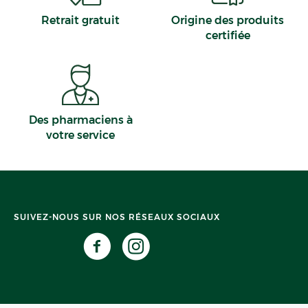
Retrait gratuit
Origine des produits
certifiée
Des pharmaciens à
votre service
SUIVEZ-NOUS SUR NOS RÉSEAUX SOCIAUX