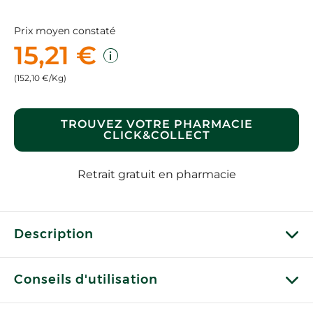
Prix moyen constaté
15,21 €
(152,10 €/Kg)
TROUVEZ VOTRE PHARMACIE
CLICK&COLLECT
Retrait gratuit en pharmacie
Description
Conseils d'utilisation