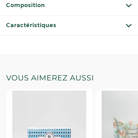
Composition
Caractéristiques
VOUS AIMEREZ AUSSI