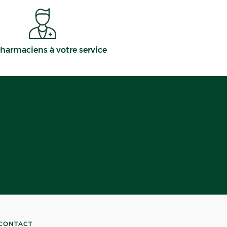
harmaciens à votre service
CONTACT