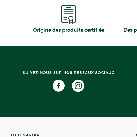
Origine des produits certifiée
Des p
SUIVEZ-NOUS SUR NOS RÉSEAUX SOCIAUX
TOUT SAVOIR