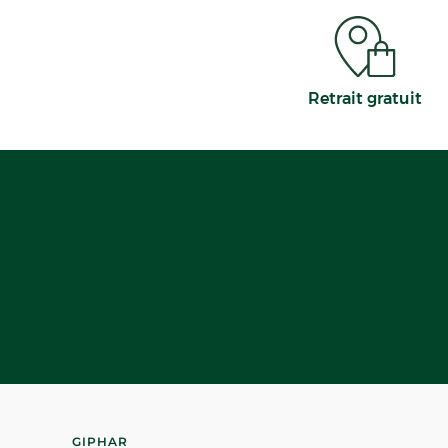
Retrait gratuit
GIPHAR