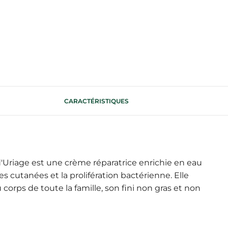
CARACTÉRISTIQUES
d'Uriage est une crème réparatrice enrichie en eau
s cutanées et la prolifération bactérienne. Elle
corps de toute la famille, son fini non gras et non