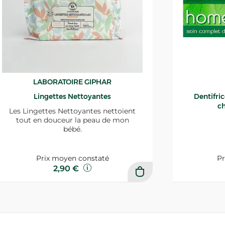
LABORATOIRE GIPHAR
Lingettes Nettoyantes
Dentifri
ch
Les Lingettes Nettoyantes nettoient
tout en douceur la peau de mon
bébé.
Prix moyen constaté
Pr
2,90 €