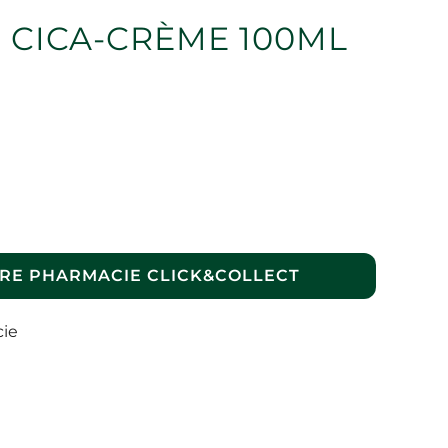
 CICA-CRÈME 100ML
RE PHARMACIE CLICK&COLLECT
cie