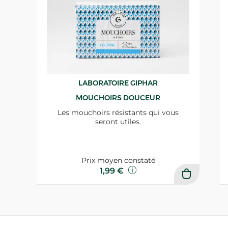
LABORATOIRE GIPHAR
MOUCHOIRS DOUCEUR
Les mouchoirs résistants qui vous
seront utiles.
Prix moyen constaté
1,99 €