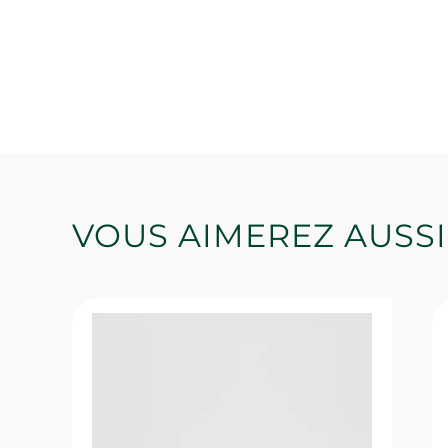
VOUS AIMEREZ AUSSI