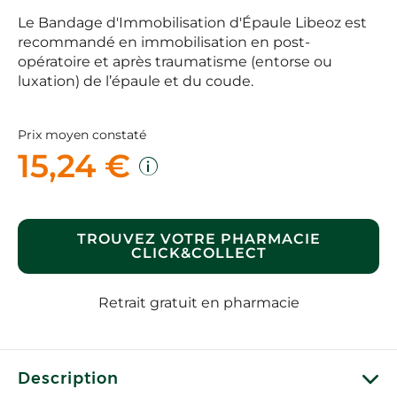
Le Bandage d'Immobilisation d'Épaule Libeoz est
recommandé en immobilisation en post-
opératoire et après traumatisme (entorse ou
luxation) de l’épaule et du coude.
Prix moyen constaté
15,24 €
TROUVEZ VOTRE PHARMACIE
CLICK&COLLECT
Retrait gratuit en pharmacie
Description