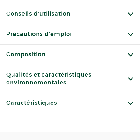
Conseils d'utilisation
Précautions d'emploi
Composition
Qualités et caractéristiques
environnementales
Caractéristiques