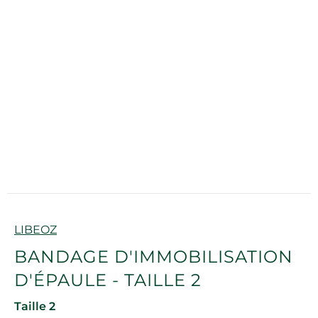
Marque
LIBEOZ
BANDAGE D'IMMOBILISATION
D'ÉPAULE - TAILLE 2
Taille 2