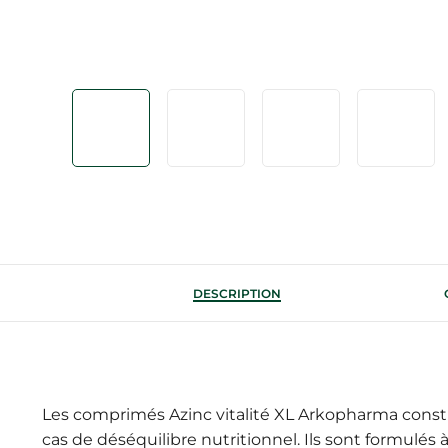
DESCRIPTION
Les comprimés Azinc vitalité XL Arkopharma cons
cas de déséquilibre nutritionnel. Ils sont formulés