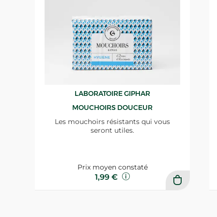
LABORATOIRE GIPHAR
MOUCHOIRS DOUCEUR
Les mouchoirs résistants qui vous
seront utiles.
Prix moyen constaté
1,99 €