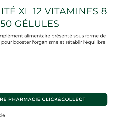
ITÉ XL 12 VITAMINES 8
50 GÉLULES
complément alimentaire présenté sous forme de
r booster l'organisme et rétablir l'équilibre
RE PHARMACIE CLICK&COLLECT
cie