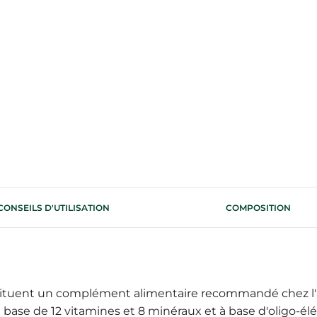
CONSEILS D'UTILISATION
COMPOSITION
tituent un complément alimentaire recommandé chez l'
 à base de 12 vitamines et 8 minéraux et à base d'oligo-