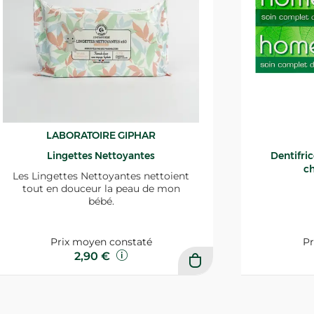
LABORATOIRE GIPHAR
Lingettes Nettoyantes
Dentifri
ch
Les Lingettes Nettoyantes nettoient
tout en douceur la peau de mon
bébé.
Prix moyen constaté
Pr
2,90 €