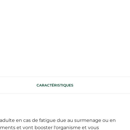
CARACTÉRISTIQUES
adulte en cas de fatigue due au surmenage ou en
éléments et vont booster l'organisme et vous