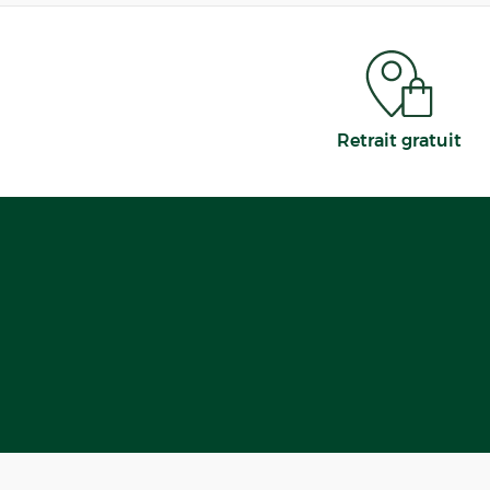
Retrait gratuit