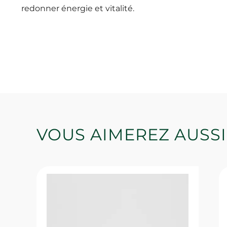
redonner énergie et vitalité.
VOUS AIMEREZ AUSSI