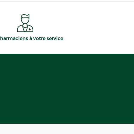
harmaciens à votre service