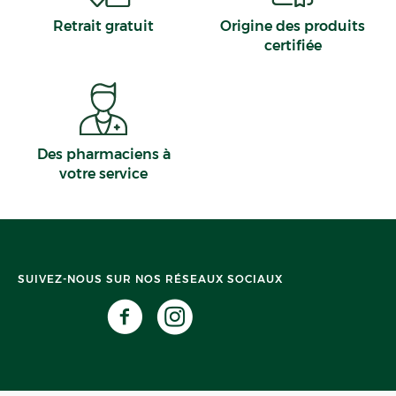
Retrait gratuit
Origine des produits
certifiée
Des pharmaciens à
votre service
SUIVEZ-NOUS SUR NOS RÉSEAUX SOCIAUX