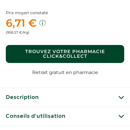
Prix moyen constaté
6,71 €
(958,57 €/Kg)
TROUVEZ VOTRE PHARMACIE
CLICK&COLLECT
Retrait gratuit en pharmacie
Description
Conseils d'utilisation