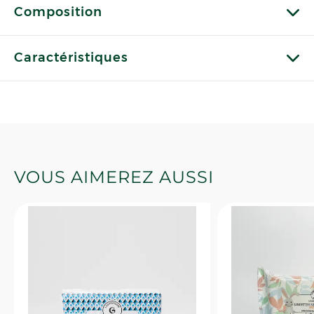
Composition
Caractéristiques
VOUS AIMEREZ AUSSI