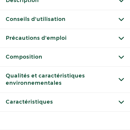
Description
Conseils d'utilisation
Précautions d'emploi
Composition
Qualités et caractéristiques
environnementales
Caractéristiques