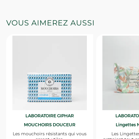
VOUS AIMEREZ AUSSI
LABORATOIRE GIPHAR
LABORATO
MOUCHOIRS DOUCEUR
Lingettes 
Les mouchoirs résistants qui vous
Les Lingette