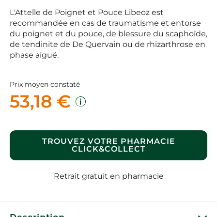
L'Attelle de Poignet et Pouce Libeoz est
recommandée en cas de traumatisme et entorse
du poignet et du pouce, de blessure du scaphoïde,
de tendinite de De Quervain ou de rhizarthrose en
phase aiguë.
Prix moyen constaté
53,18 €
TROUVEZ VOTRE PHARMACIE
CLICK&COLLECT
Retrait gratuit en pharmacie