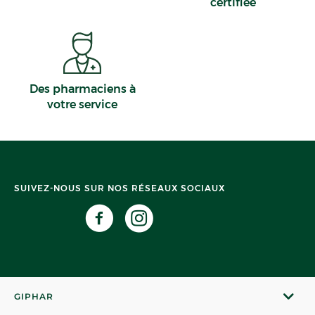
certifiée
Des pharmaciens à
votre service
SUIVEZ-NOUS SUR NOS RÉSEAUX SOCIAUX
GIPHAR