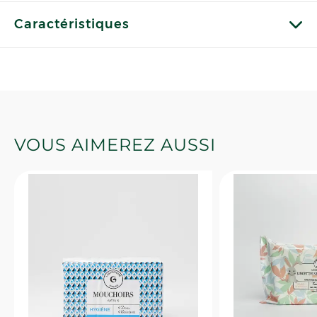
Caractéristiques
VOUS AIMEREZ AUSSI