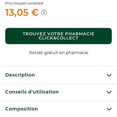
Prix moyen constaté
13,05 €
TROUVEZ VOTRE PHARMACIE
CLICK&COLLECT
Retrait gratuit en pharmacie
Description
Conseils d'utilisation
Composition