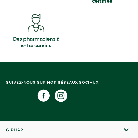
certifiée
Des pharmaciens à
votre service
SUIVEZ-NOUS SUR NOS RÉSEAUX SOCIAUX
GIPHAR