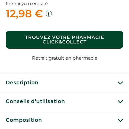
Prix moyen constaté
12,98 €
TROUVEZ VOTRE PHARMACIE
CLICK&COLLECT
Retrait gratuit en pharmacie
Description
Conseils d'utilisation
Composition