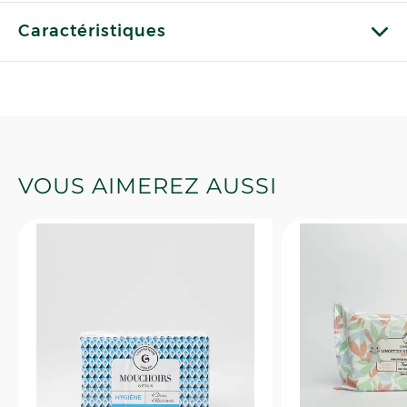
Caractéristiques
VOUS AIMEREZ AUSSI