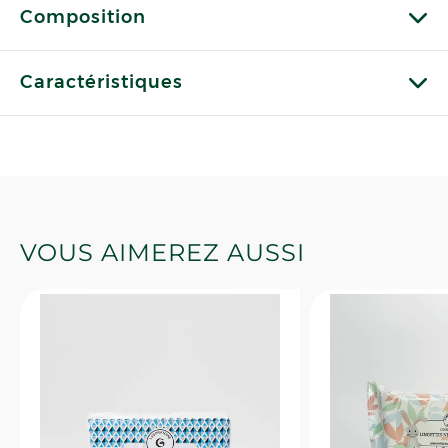
Composition
Caractéristiques
VOUS AIMEREZ AUSSI