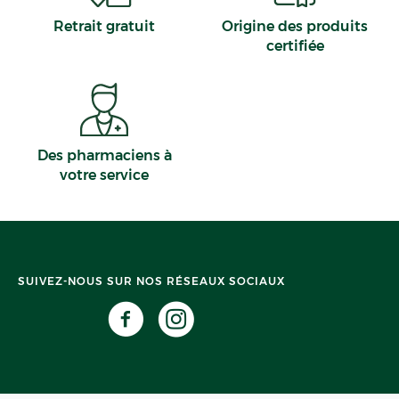
Retrait gratuit
Origine des produits
certifiée
Des pharmaciens à
votre service
SUIVEZ-NOUS SUR NOS RÉSEAUX SOCIAUX