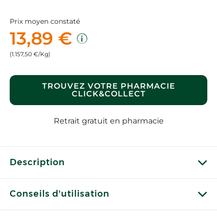
Prix moyen constaté
13,89 €
(1.157,50 €/Kg)
TROUVEZ VOTRE PHARMACIE
CLICK&COLLECT
Retrait gratuit en pharmacie
Description
Conseils d'utilisation