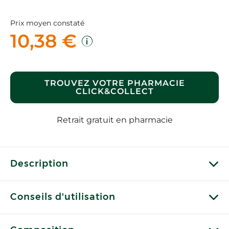
Prix moyen constaté
10,38 €
TROUVEZ VOTRE PHARMACIE
CLICK&COLLECT
Retrait gratuit en pharmacie
Description
Conseils d'utilisation