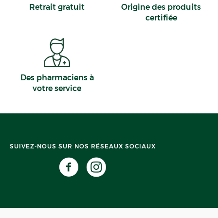
Retrait gratuit
Origine des produits
certifiée
Des pharmaciens à
votre service
SUIVEZ-NOUS SUR NOS RÉSEAUX SOCIAUX