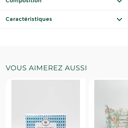
Composition
Caractéristiques
VOUS AIMEREZ AUSSI