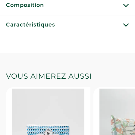
Composition
Caractéristiques
VOUS AIMEREZ AUSSI