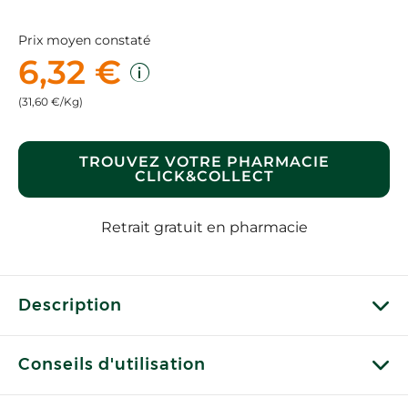
Prix moyen constaté
6,32 €
(31,60 €/Kg)
TROUVEZ VOTRE PHARMACIE
CLICK&COLLECT
Retrait gratuit en pharmacie
Description
Conseils d'utilisation