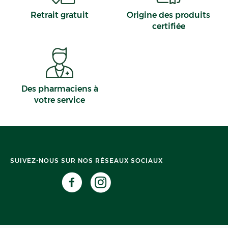
Retrait gratuit
Origine des produits
certifiée
Des pharmaciens à
votre service
SUIVEZ-NOUS SUR NOS RÉSEAUX SOCIAUX