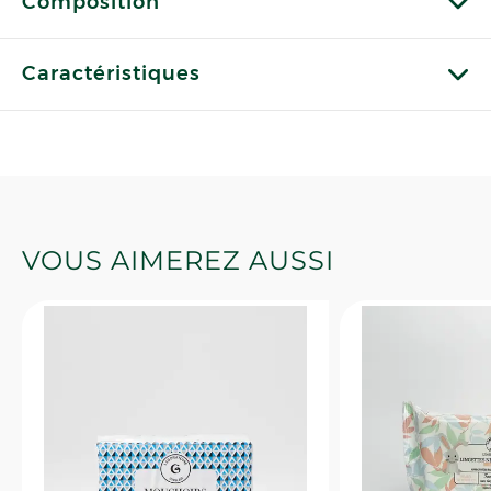
Composition
Caractéristiques
VOUS AIMEREZ AUSSI