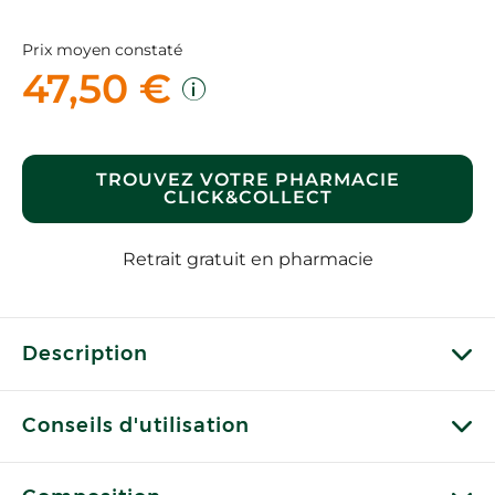
Prix moyen constaté
47,50 €
TROUVEZ VOTRE PHARMACIE
CLICK&COLLECT
Retrait gratuit en pharmacie
Description
Conseils d'utilisation