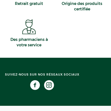
Retrait gratuit
Origine des produits
certifiée
Des pharmaciens à
votre service
SUIVEZ-NOUS SUR NOS RÉSEAUX SOCIAUX