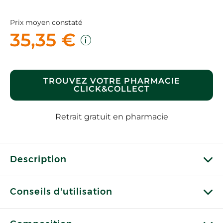
Prix moyen constaté
35,35 €
TROUVEZ VOTRE PHARMACIE
CLICK&COLLECT
Retrait gratuit en pharmacie
Description
Conseils d'utilisation