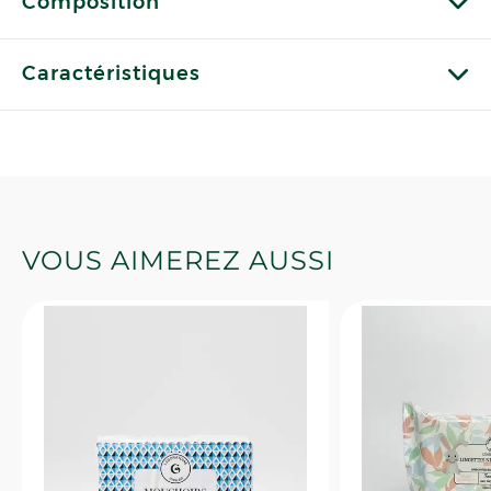
Composition
Caractéristiques
VOUS AIMEREZ AUSSI