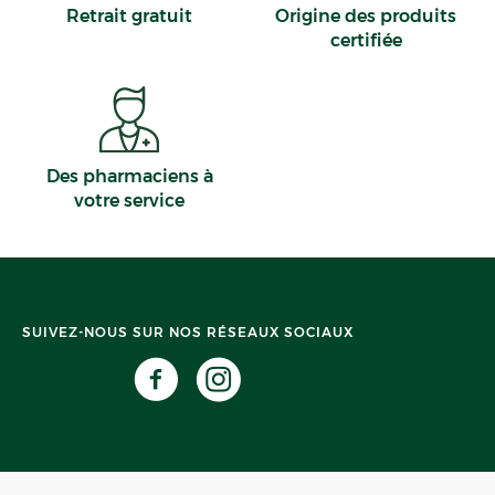
Retrait gratuit
Origine des produits
certifiée
Des pharmaciens à
votre service
SUIVEZ-NOUS SUR NOS RÉSEAUX SOCIAUX