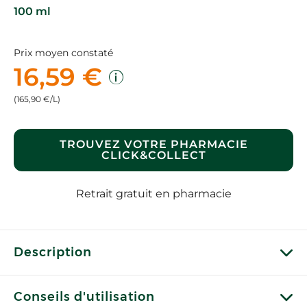
100 ml
Prix moyen constaté
16,59 €
(165,90 €/L)
TROUVEZ VOTRE PHARMACIE
CLICK&COLLECT
Retrait gratuit en pharmacie
Description
Conseils d'utilisation