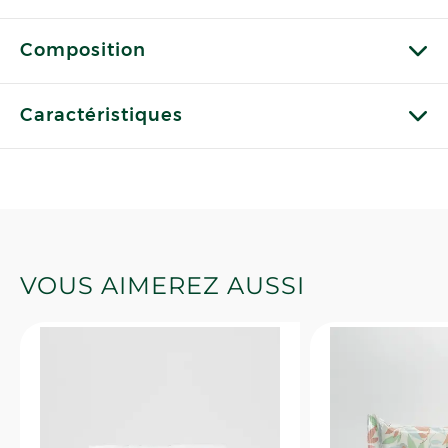
Composition
Caractéristiques
VOUS AIMEREZ AUSSI