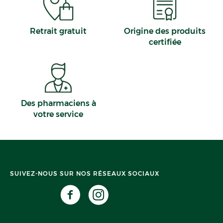
Retrait gratuit
Origine des produits
certifiée
Des pharmaciens à
votre service
SUIVEZ-NOUS SUR NOS RÉSEAUX SOCIAUX