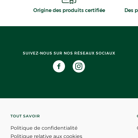
Origine des produits certifiée
Des p
SUIVEZ-NOUS SUR NOS RÉSEAUX SOCIAUX
TOUT SAVOIR
Politique de confidentialité
Politique relative aux cookies