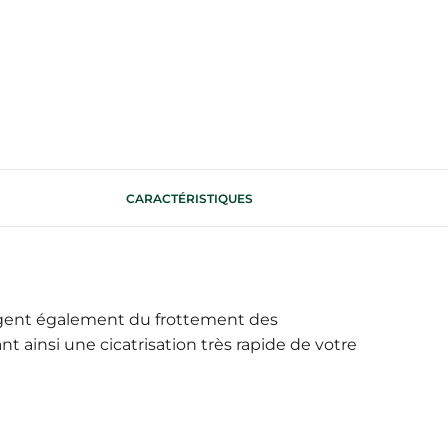
CARACTÉRISTIQUES
gent également du frottement des
 ainsi une cicatrisation très rapide de votre