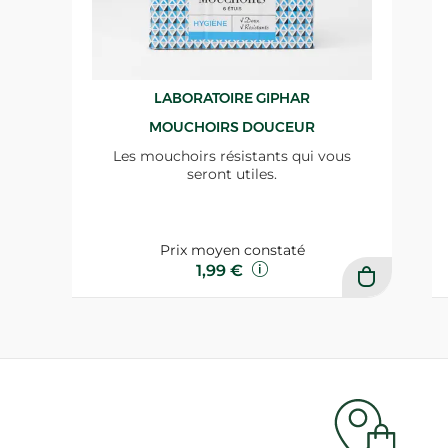
LABORATOIRE GIPHAR
MOUCHOIRS DOUCEUR
Les mouchoirs résistants qui vous
seront utiles.
Prix moyen constaté
1,99 €