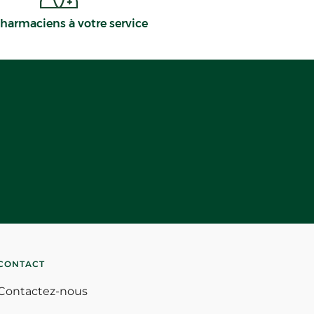
harmaciens à votre service
CONTACT
Contactez-nous