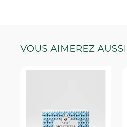
VOUS AIMEREZ AUSSI