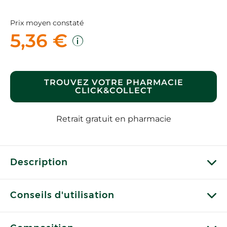
Prix moyen constaté
5,36 €
TROUVEZ VOTRE PHARMACIE
CLICK&COLLECT
Retrait gratuit en pharmacie
Description
Conseils d'utilisation