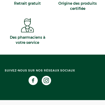
Retrait gratuit
Origine des produits
certifiée
Des pharmaciens à
votre service
SUIVEZ-NOUS SUR NOS RÉSEAUX SOCIAUX