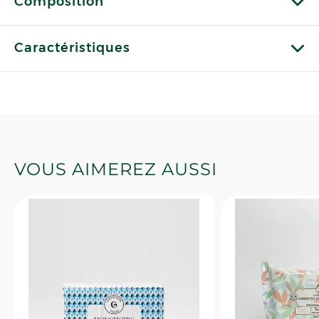
Composition
Caractéristiques
VOUS AIMEREZ AUSSI