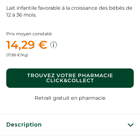
Lait infantile favorable à la croissance des bébés de
12 à 36 mois.
Prix moyen constaté
14,29 €
(17,86 €/Kg)
TROUVEZ VOTRE PHARMACIE
CLICK&COLLECT
Retrait gratuit en pharmacie
Description