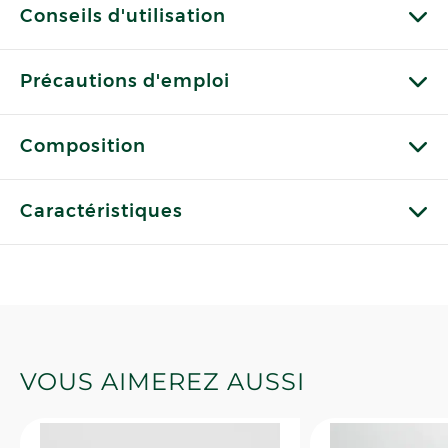
Conseils d'utilisation
Précautions d'emploi
Composition
Caractéristiques
VOUS AIMEREZ AUSSI