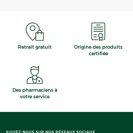
Retrait gratuit
Origine des produits
certifiée
Des pharmaciens à
votre service
SUIVEZ-NOUS SUR NOS RÉSEAUX SOCIAUX