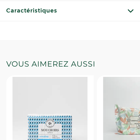
Caractéristiques
VOUS AIMEREZ AUSSI