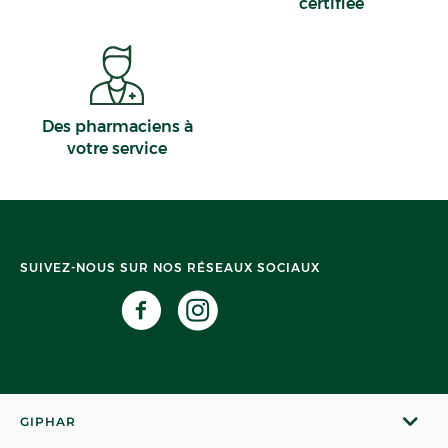
certifiée
Des pharmaciens à
votre service
SUIVEZ-NOUS SUR NOS RÉSEAUX SOCIAUX
GIPHAR