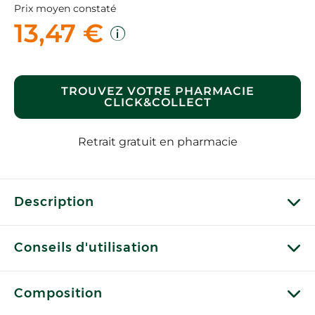
Prix moyen constaté
13,47 €
TROUVEZ VOTRE PHARMACIE
CLICK&COLLECT
Retrait gratuit en pharmacie
Description
Conseils d'utilisation
Composition