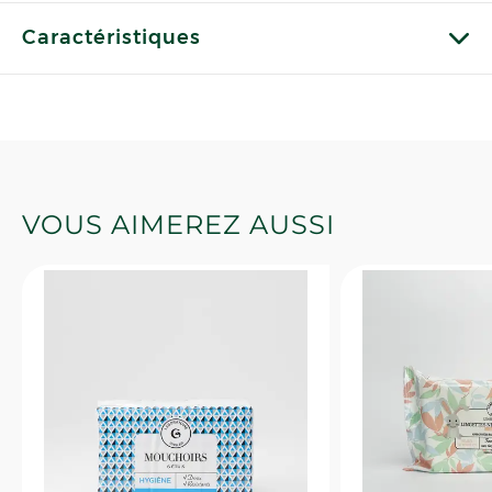
Caractéristiques
VOUS AIMEREZ AUSSI