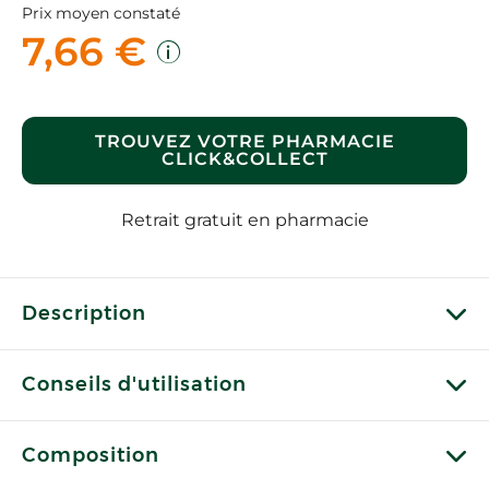
Prix moyen constaté
7,66 €
TROUVEZ VOTRE PHARMACIE
CLICK&COLLECT
Retrait gratuit en pharmacie
Description
Conseils d'utilisation
Composition