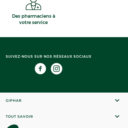
Des pharmaciens à
votre service
SUIVEZ-NOUS SUR NOS RÉSEAUX SOCIAUX
GIPHAR
TOUT SAVOIR