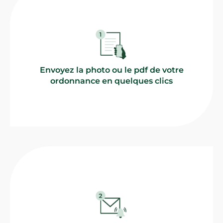
Envoyez la photo ou le pdf de votre
ordonnance en quelques clics