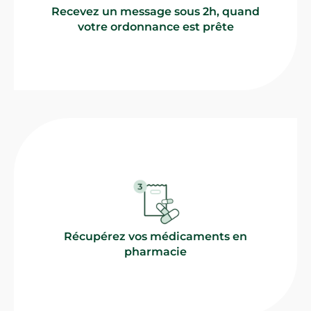
Recevez un message sous 2h, quand
votre ordonnance est prête
Récupérez vos médicaments en
pharmacie