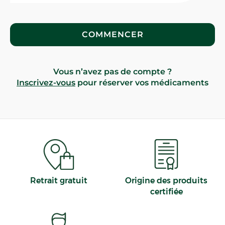
COMMENCER
Vous n’avez pas de compte ?
Inscrivez-vous
pour réserver vos médicaments
Retrait gratuit
Origine des produits
certifiée