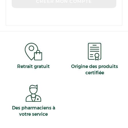
CRÉER MON COMPTE
Retrait gratuit
Origine des produits
certifiée
Des pharmaciens à
votre service