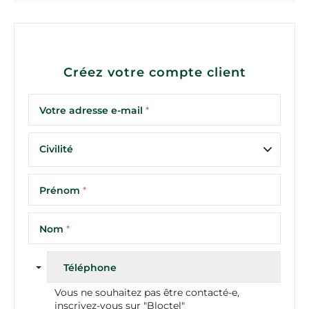
Créez votre compte client
Votre adresse e-mail
*
Civilité
Prénom
*
Nom
*
Téléphone
Vous ne souhaitez pas être contacté-e,
inscrivez-vous sur "Bloctel"