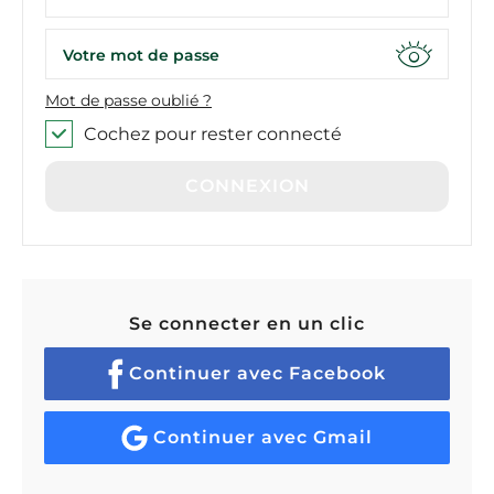
Votre mot de passe
Mot de passe oublié ?
Cochez pour rester connecté
CONNEXION
Se connecter en un clic
Continuer avec Facebook
Continuer avec Gmail