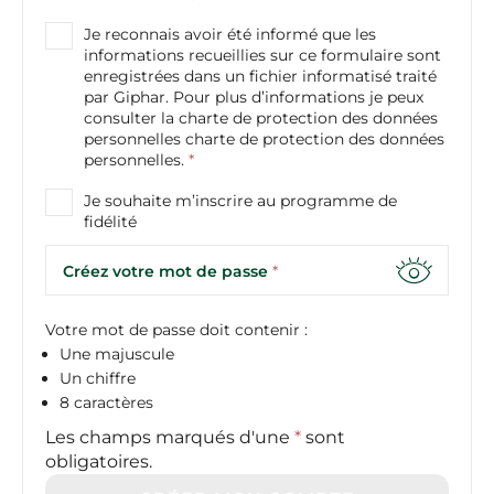
Je reconnais avoir été informé que les
informations recueillies sur ce formulaire sont
enregistrées dans un fichier informatisé traité
par Giphar. Pour plus d’informations je peux
consulter la
charte de protection des données
personnelles
charte de protection des données
personnelles.
*
Je souhaite m’inscrire au programme de
fidélité
Créez votre mot de passe
*
Votre mot de passe doit contenir :
Une majuscule
Un chiffre
8 caractères
Les champs marqués d'une
*
sont
obligatoires.