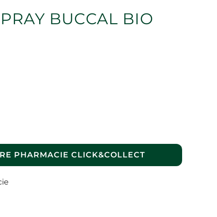
SPRAY BUCCAL BIO
RE PHARMACIE CLICK&COLLECT
cie