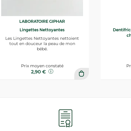
LABORATOIRE GIPHAR
Lingettes Nettoyantes
Dentifri
ch
Les Lingettes Nettoyantes nettoient
tout en douceur la peau de mon
bébé.
Prix moyen constaté
Pr
2,90 €