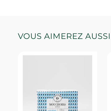
VOUS AIMEREZ AUSSI