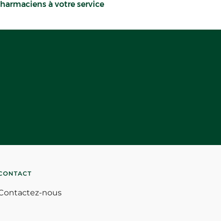
harmaciens à votre service
CONTACT
Contactez-nous