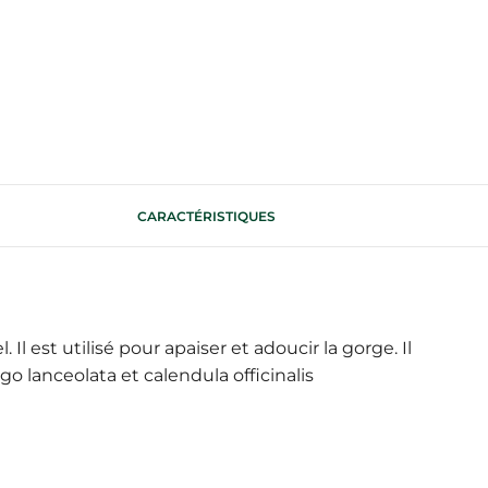
CARACTÉRISTIQUES
 est utilisé pour apaiser et adoucir la gorge. Il
go lanceolata et calendula officinalis