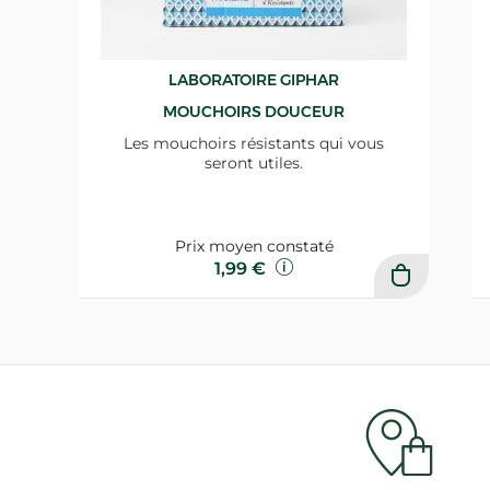
LABORATOIRE GIPHAR
MOUCHOIRS DOUCEUR
Les mouchoirs résistants qui vous
seront utiles.
Prix moyen constaté
1,99 €