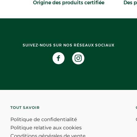
Origine des produits certifiée
Des p
SUIVEZ-NOUS SUR NOS RÉSEAUX SOCIAUX
TOUT SAVOIR
Politique de confidentialité
Politique relative aux cookies
Conditions générales de vente