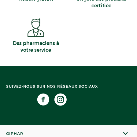
certifiée
Des pharmaciens à
votre service
SUIVEZ-NOUS SUR NOS RÉSEAUX SOCIAUX
GIPHAR