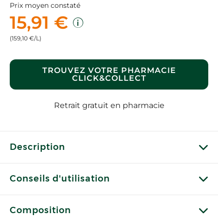
Prix moyen constaté
15,91 €
(159,10 €/L)
TROUVEZ VOTRE PHARMACIE
CLICK&COLLECT
Retrait gratuit en pharmacie
Description
Conseils d'utilisation
Composition