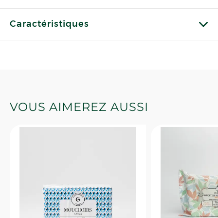
Caractéristiques
VOUS AIMEREZ AUSSI