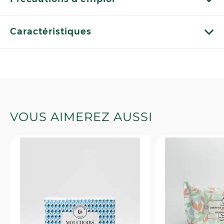
Caractéristiques
VOUS AIMEREZ AUSSI