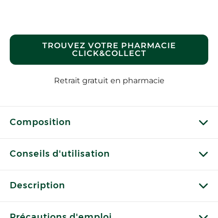
TROUVEZ VOTRE PHARMACIE
CLICK&COLLECT
Retrait gratuit en pharmacie
Composition
Conseils d'utilisation
Description
Précautions d'emploi