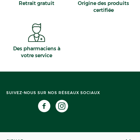
Retrait gratuit
Origine des produits
certifiée
Des pharmaciens à
votre service
SUIVEZ-NOUS SUR NOS RÉSEAUX SOCIAUX