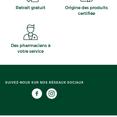
Retrait gratuit
Origine des produits
certifiée
Des pharmaciens à
votre service
SUIVEZ-NOUS SUR NOS RÉSEAUX SOCIAUX