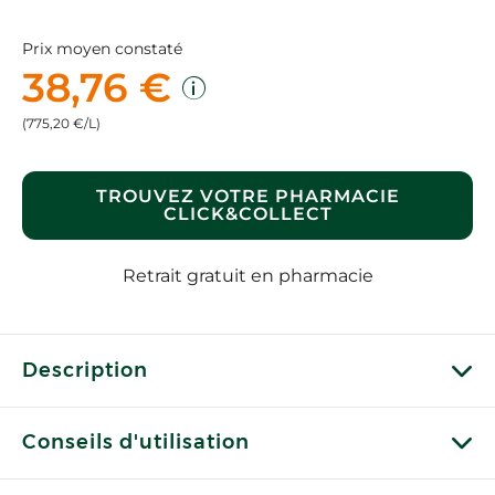
Prix moyen constaté
38,76 €
(775,20 €/L)
TROUVEZ VOTRE PHARMACIE
CLICK&COLLECT
Retrait gratuit en pharmacie
Description
Conseils d'utilisation