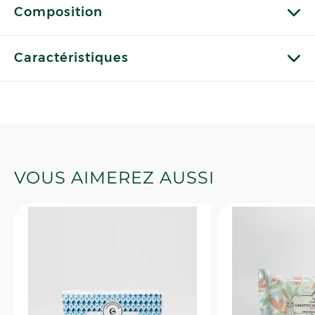
Composition
Caractéristiques
VOUS AIMEREZ AUSSI