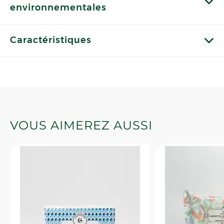
environnementales
Caractéristiques
VOUS AIMEREZ AUSSI