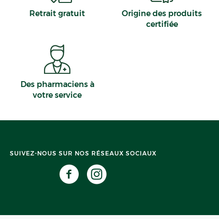
Retrait gratuit
Origine des produits
certifiée
Des pharmaciens à
votre service
SUIVEZ-NOUS SUR NOS RÉSEAUX SOCIAUX