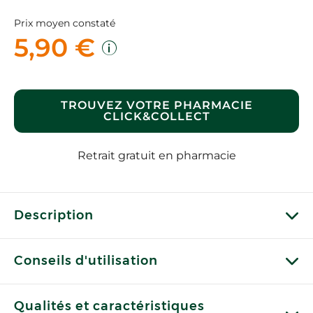
Prix moyen constaté
5,90 €
TROUVEZ VOTRE PHARMACIE
CLICK&COLLECT
Retrait gratuit en pharmacie
Description
Conseils d'utilisation
Qualités et caractéristiques