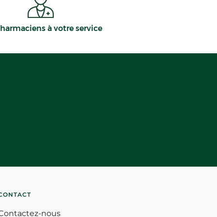
harmaciens à votre service
CONTACT
Contactez-nous