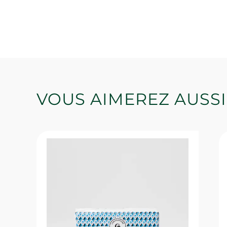
VOUS AIMEREZ AUSSI