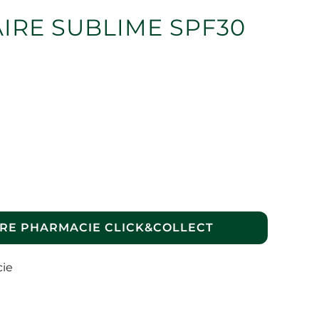
IRE SUBLIME SPF30
RE PHARMACIE CLICK&COLLECT
cie