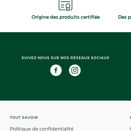
Origine des produits certifiée
Des p
SUIVEZ-NOUS SUR NOS RÉSEAUX SOCIAUX
TOUT SAVOIR
Politique de confidentialité