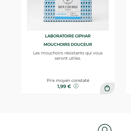
LABORATOIRE GIPHAR
MOUCHOIRS DOUCEUR
Les mouchoirs résistants qui vous
seront utiles.
Prix moyen constaté
1,99 €