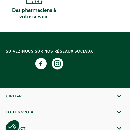
Des pharmaciens à
votre service
SUIVEZ-NOUS SUR NOS RÉSEAUX SOCIAUX
GIPHAR
TOUT SAVOIR
CONTACT