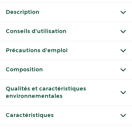
Description
Conseils d'utilisation
Précautions d'emploi
Composition
Qualités et caractéristiques
environnementales
Caractéristiques