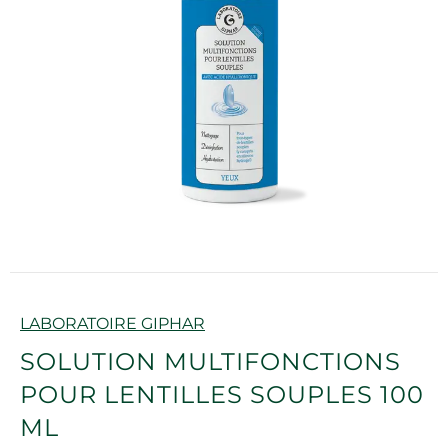
Marque
LABORATOIRE GIPHAR
SOLUTION MULTIFONCTIONS
POUR LENTILLES SOUPLES 100
ML