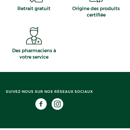
Retrait gratuit
Origine des produits
certifiée
Des pharmaciens à
votre service
SUIVEZ-NOUS SUR NOS RÉSEAUX SOCIAUX