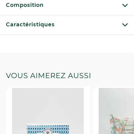
Composition
Caractéristiques
VOUS AIMEREZ AUSSI