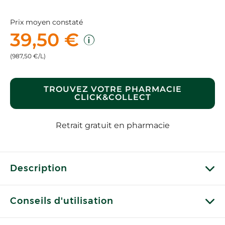
Prix moyen constaté
39,50 €
(987,50 €/L)
TROUVEZ VOTRE PHARMACIE
CLICK&COLLECT
Retrait gratuit en pharmacie
Description
Conseils d'utilisation