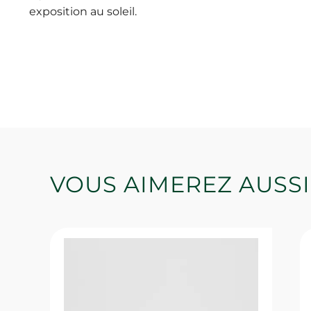
exposition au soleil.
VOUS AIMEREZ AUSSI