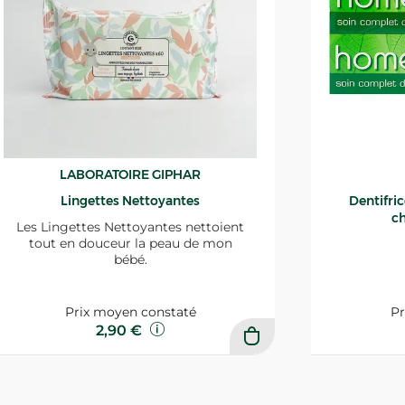
LABORATOIRE GIPHAR
Lingettes Nettoyantes
Dentifri
ch
Les Lingettes Nettoyantes nettoient
tout en douceur la peau de mon
bébé.
Prix moyen constaté
Pr
2,90 €