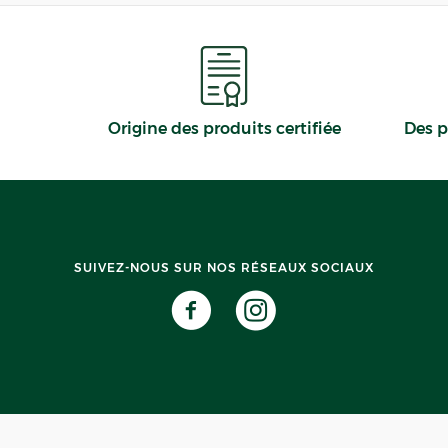
Origine des produits certifiée
Des p
SUIVEZ-NOUS SUR NOS RÉSEAUX SOCIAUX