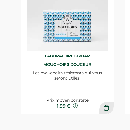
LABORATOIRE GIPHAR
MOUCHOIRS DOUCEUR
Les mouchoirs résistants qui vous
seront utiles.
Prix moyen constaté
1,99 €