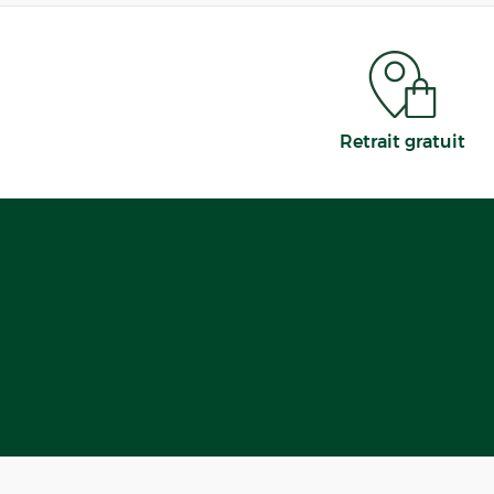
Retrait gratuit