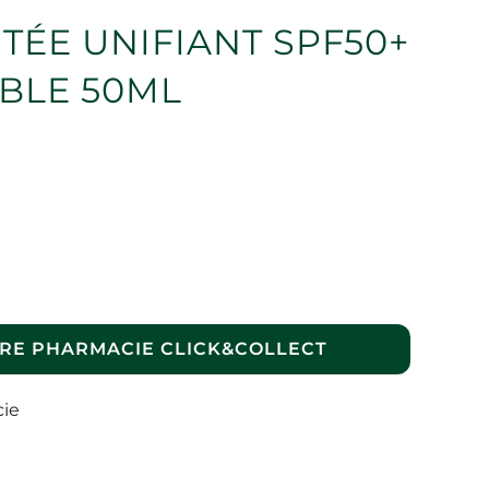
TÉE UNIFIANT SPF50+
BLE 50ML
RE PHARMACIE CLICK&COLLECT
cie