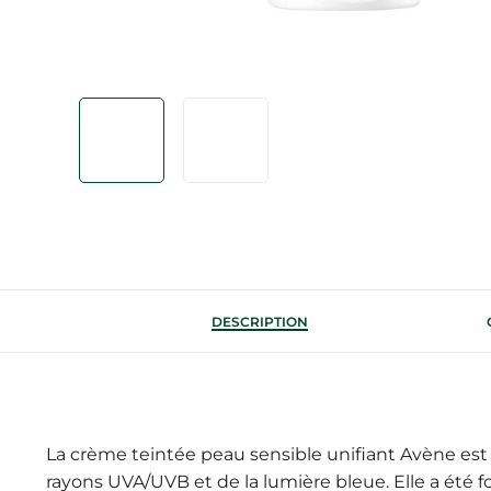
DESCRIPTION
La crème teintée peau sensible unifiant Avène est 
rayons UVA/UVB et de la lumière bleue. Elle a été 