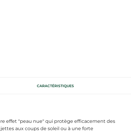
CARACTÉRISTIQUES
ère effet "peau nue" qui protège efficacement des
ettes aux coups de soleil ou à une forte