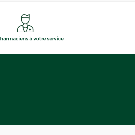
harmaciens à votre service