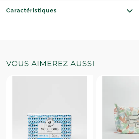
Caractéristiques
VOUS AIMEREZ AUSSI