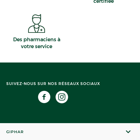
certifiée
Des pharmaciens à
votre service
SUIVEZ-NOUS SUR NOS RÉSEAUX SOCIAUX
GIPHAR