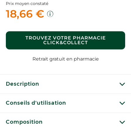
Prix moyen constaté
18,66 €
TROUVEZ VOTRE PHARMACIE
CLICK&COLLECT
Retrait gratuit en pharmacie
Description
Conseils d'utilisation
Composition