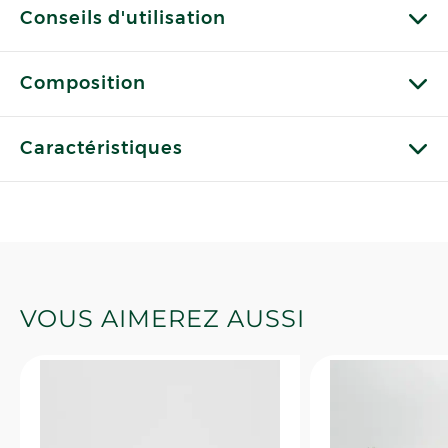
Conseils d'utilisation
Composition
Caractéristiques
VOUS AIMEREZ AUSSI