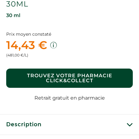
30ML
30 ml
Prix moyen constaté
14,43 €
(481,00 €/L)
TROUVEZ VOTRE PHARMACIE
CLICK&COLLECT
Retrait gratuit en pharmacie
Description