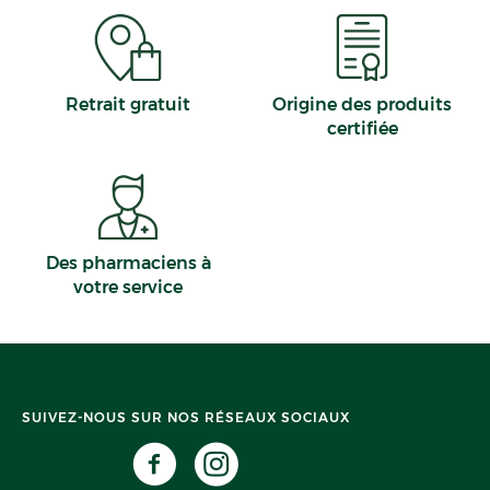
Retrait gratuit
Origine des produits
certifiée
Des pharmaciens à
votre service
SUIVEZ-NOUS SUR NOS RÉSEAUX SOCIAUX