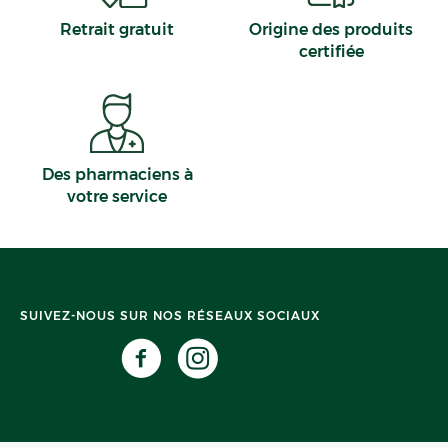
Retrait gratuit
Origine des produits
certifiée
Des pharmaciens à
votre service
SUIVEZ-NOUS SUR NOS RÉSEAUX SOCIAUX