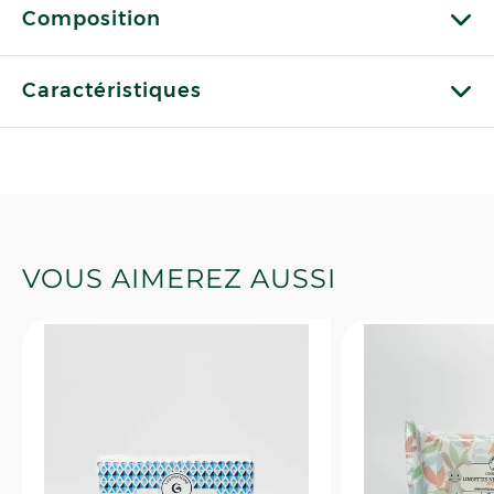
Composition
Caractéristiques
VOUS AIMEREZ AUSSI