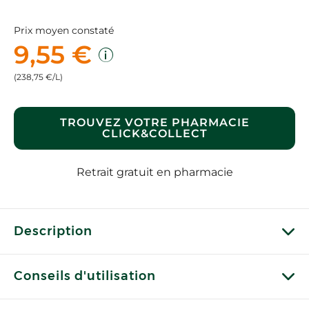
Prix moyen constaté
9,55 €
(238,75 €/L)
TROUVEZ VOTRE PHARMACIE
CLICK&COLLECT
Retrait gratuit en pharmacie
Description
Conseils d'utilisation