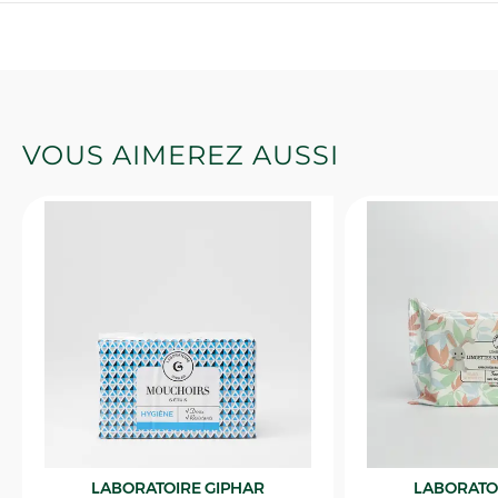
VOUS AIMEREZ AUSSI
LABORATOIRE GIPHAR
LABORATO