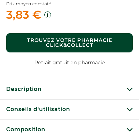
Prix moyen constaté
3,83 €
TROUVEZ VOTRE PHARMACIE
CLICK&COLLECT
Retrait gratuit en pharmacie
Description
Conseils d'utilisation
Composition