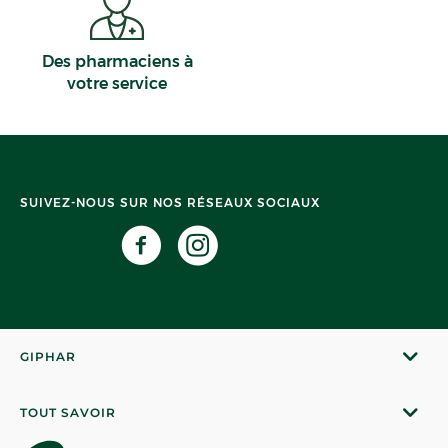
Des pharmaciens à
votre service
SUIVEZ-NOUS SUR NOS RÉSEAUX SOCIAUX
GIPHAR
TOUT SAVOIR