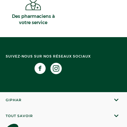
Des pharmaciens à
votre service
SUIVEZ-NOUS SUR NOS RÉSEAUX SOCIAUX
GIPHAR
TOUT SAVOIR