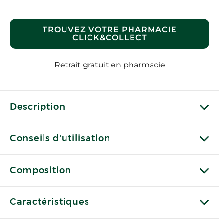
TROUVEZ VOTRE PHARMACIE
CLICK&COLLECT
Retrait gratuit en pharmacie
Description
Conseils d'utilisation
Composition
Caractéristiques