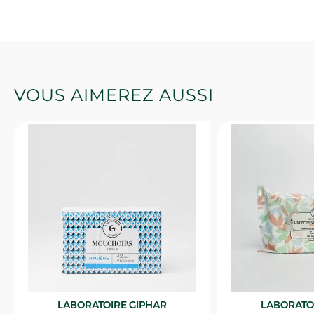
VOUS AIMEREZ AUSSI
LABORATOIRE GIPHAR
LABORATO