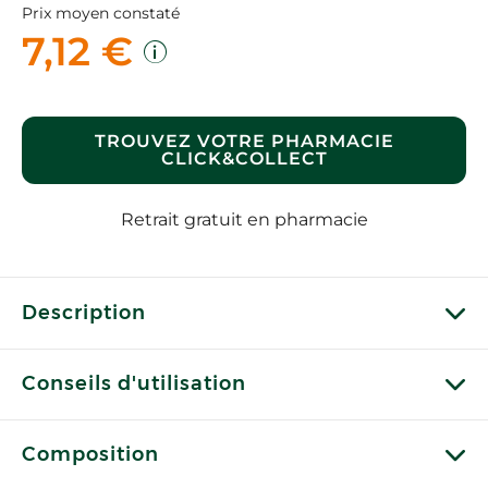
Prix moyen constaté
7,12 €
TROUVEZ VOTRE PHARMACIE
CLICK&COLLECT
Retrait gratuit en pharmacie
Description
Conseils d'utilisation
Composition