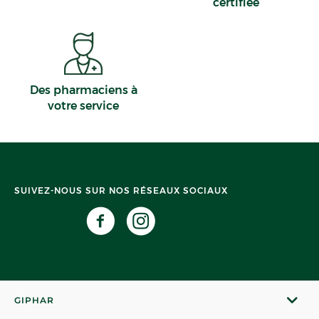
certifiée
Des pharmaciens à
votre service
SUIVEZ-NOUS SUR NOS RÉSEAUX SOCIAUX
GIPHAR