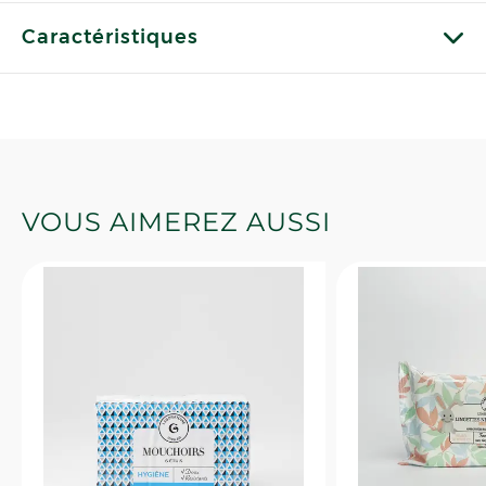
Caractéristiques
VOUS AIMEREZ AUSSI