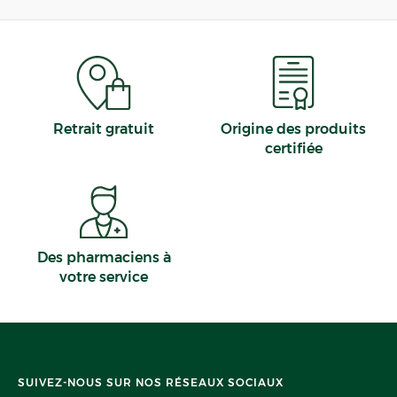
Retrait gratuit
Origine des produits
certifiée
Des pharmaciens à
votre service
SUIVEZ-NOUS SUR NOS RÉSEAUX SOCIAUX