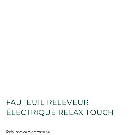
FAUTEUIL RELEVEUR
ÉLECTRIQUE RELAX TOUCH
Prix moyen constaté