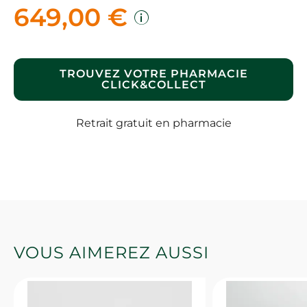
649,00 €
TROUVEZ VOTRE PHARMACIE
CLICK&COLLECT
Retrait gratuit en pharmacie
VOUS AIMEREZ AUSSI