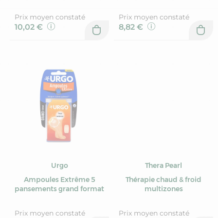
Prix moyen constaté
Prix moyen constaté
10,02 €
8,82 €
Urgo
Thera Pearl
Ampoules Extrême 5
Thérapie chaud & froid
pansements grand format
multizones
Prix moyen constaté
Prix moyen constaté