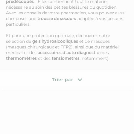
prédécoupés
… Elles contiennent tout le matériel
nécessaire au soin des petites blessures du quotidien.
Avec les conseils de votre pharmacien, vous pouvez aussi
composer une
trousse de secours
adaptée à vos besoins
particuliers.
Et pour une protection optimale, découvrez notre
sélection de
gels hydroalcooliques
et de masques
(masques chirurgicaux et FFP2), ainsi que du matériel
médical et des
accessoires d’auto diagnostic
(des
thermomètres
et des
tensiomètres
, notamment).
Trier par