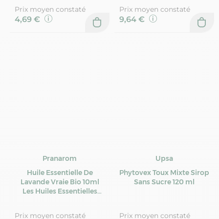
Prix moyen constaté
Prix moyen constaté
4,69 €
9,64 €
Pranarom
Upsa
Huile Essentielle De
Phytovex Toux Mixte Sirop
Lavande Vraie Bio 10ml
Sans Sucre 120 ml
Les Huiles Essentielles
pranarom
Prix moyen constaté
Prix moyen constaté