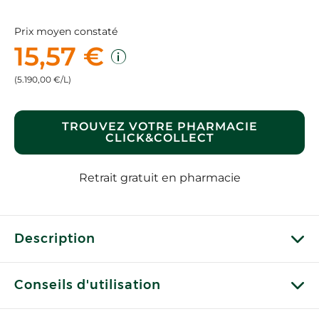
Prix moyen constaté
15,57 €
(5.190,00 €/L)
TROUVEZ VOTRE PHARMACIE
CLICK&COLLECT
Retrait gratuit en pharmacie
Description
Conseils d'utilisation