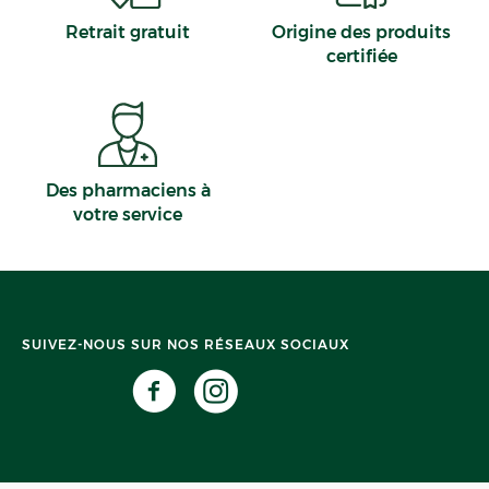
Retrait gratuit
Origine des produits
certifiée
Des pharmaciens à
votre service
SUIVEZ-NOUS SUR NOS RÉSEAUX SOCIAUX