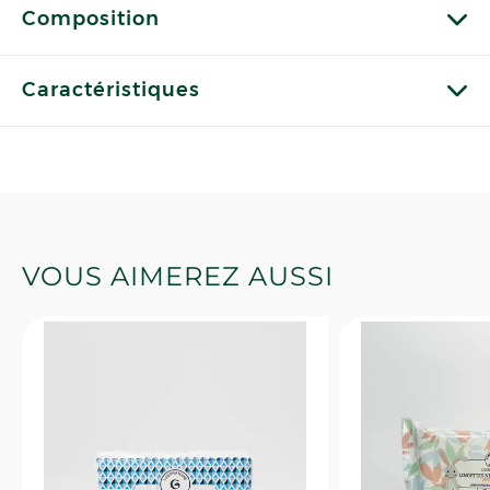
Composition
Caractéristiques
VOUS AIMEREZ AUSSI