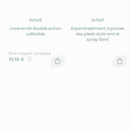
Scholl
Scholl
Lime en kit double action
Experttreatment mycoses
callosités
des pieds stylo 4ml et
spray 10ml
Prix moyen constaté
19,10 €