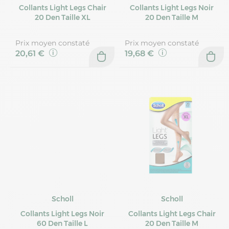
Collants Light Legs Chair
Collants Light Legs Noir
20 Den Taille XL
20 Den Taille M
Prix moyen constaté
Prix moyen constaté
20,61 €
19,68 €
Scholl
Scholl
Collants Light Legs Noir
Collants Light Legs Chair
60 Den Taille L
20 Den Taille M