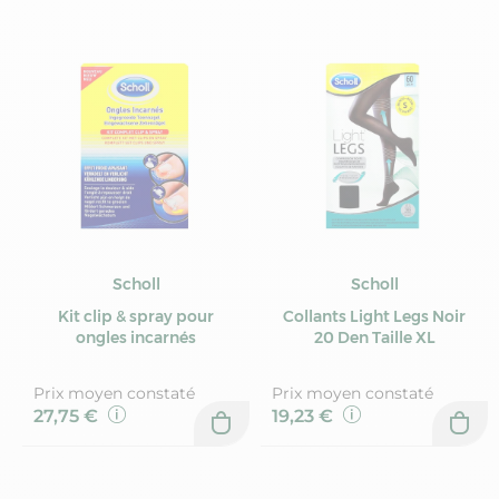
Scholl
Scholl
Kit clip & spray pour
Collants Light Legs Noir
ongles incarnés
20 Den Taille XL
Prix moyen constaté
Prix moyen constaté
27,75 €
19,23 €