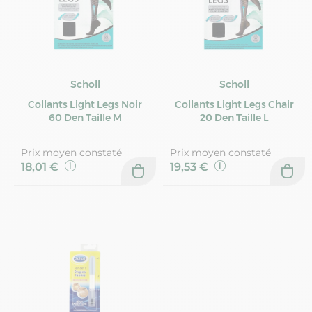
Scholl
Scholl
Collants Light Legs Noir
Collants Light Legs Chair
60 Den Taille M
20 Den Taille L
Prix moyen constaté
Prix moyen constaté
18,01 €
19,53 €