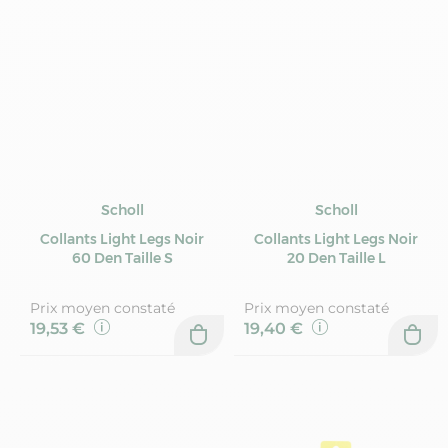
Scholl
Scholl
Collants Light Legs Noir
Collants Light Legs Noir
60 Den Taille S
20 Den Taille L
Prix moyen constaté
Prix moyen constaté
19,53 €
19,40 €