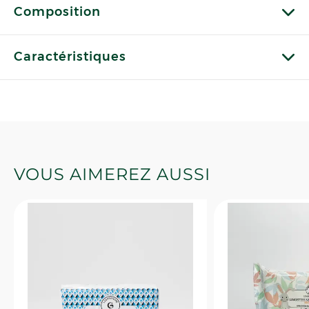
Composition
Caractéristiques
VOUS AIMEREZ AUSSI