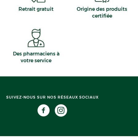
Retrait gratuit
Origine des produits
certifiée
Des pharmaciens à
votre service
SUIVEZ-NOUS SUR NOS RÉSEAUX SOCIAUX