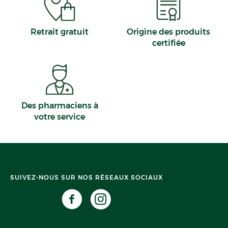
Retrait gratuit
Origine des produits
certifiée
Des pharmaciens à
votre service
SUIVEZ-NOUS SUR NOS RÉSEAUX SOCIAUX