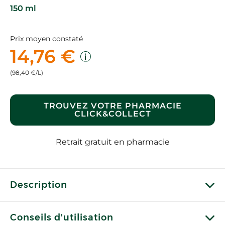
150 ml
Prix moyen constaté
14,76 €
(98,40 €/L)
TROUVEZ VOTRE PHARMACIE
CLICK&COLLECT
Retrait gratuit en pharmacie
Description
Conseils d'utilisation