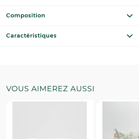
Composition
Caractéristiques
VOUS AIMEREZ AUSSI