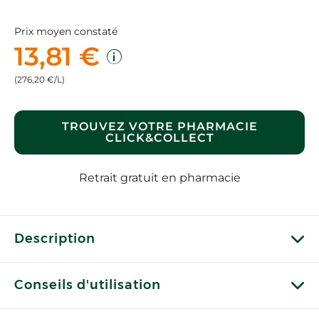
Prix moyen constaté
13,81 €
(276,20 €/L)
TROUVEZ VOTRE PHARMACIE
CLICK&COLLECT
Retrait gratuit en pharmacie
Description
Conseils d'utilisation