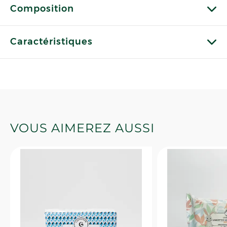
Composition
Caractéristiques
VOUS AIMEREZ AUSSI