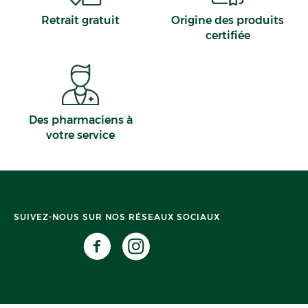
Retrait gratuit
Origine des produits
certifiée
Des pharmaciens à
votre service
SUIVEZ-NOUS SUR NOS RÉSEAUX SOCIAUX