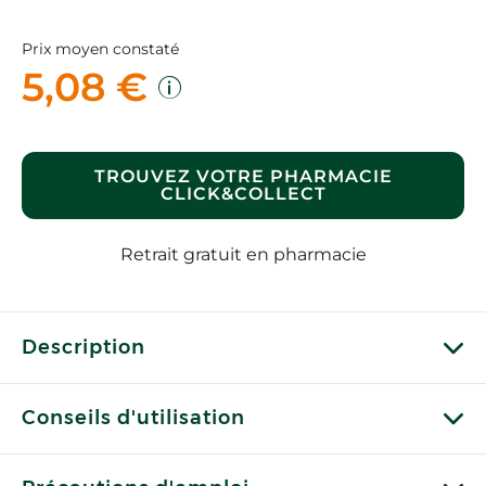
Prix moyen constaté
5,08 €
TROUVEZ VOTRE PHARMACIE
CLICK&COLLECT
Retrait gratuit en pharmacie
Description
Conseils d'utilisation