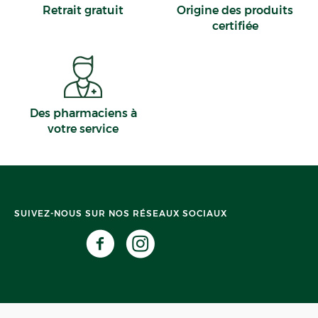
Retrait gratuit
Origine des produits
certifiée
Des pharmaciens à
votre service
SUIVEZ-NOUS SUR NOS RÉSEAUX SOCIAUX