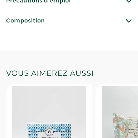
Précautions d'emploi
Composition
VOUS AIMEREZ AUSSI